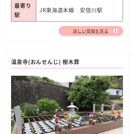
最寄り
JR東海道本線 安倍川駅
駅
詳しい情報を見る
温泉寺(おんせんじ) 樹木葬