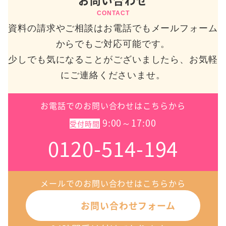
CONTACT
資料の請求やご相談はお電話でもメールフォーム
からでもご対応可能です。
少しでも気になることがございましたら、お気軽
にご連絡くださいませ。
お電話でのお問い合わせはこちらから
9:00～17:00
受付時間
0120-514-194
メールでのお問い合わせはこちらから
お問い合わせフォーム