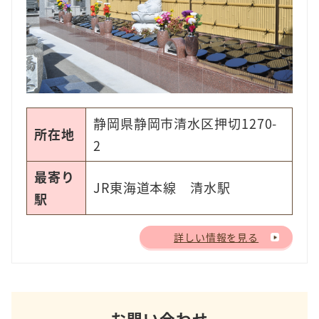
静岡県静岡市清水区押切1270-
所在地
2
最寄り
JR東海道本線 清水駅
駅
詳しい情報を見る
お問い合わせ