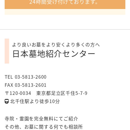
24時間受け付けております。
より良いお墓をより安くより多くの方へ
日本墓地紹介センター
TEL 03-5813-2600
FAX 03-5813-2601
〒120-0034 東京都足立区千住5-7-9
北千住駅より徒歩10分
寺院・霊園を完全無料にてご紹介
その他、お墓に関する何でも相談所