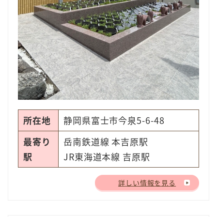
所在地
静岡県富士市今泉5-6-48
最寄り
岳南鉄道線 本吉原駅
駅
JR東海道本線 吉原駅
詳しい情報を見る