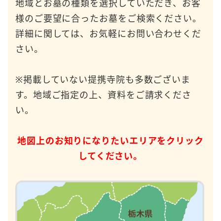
地域とお墓の種類を選択していただき、お客
様のご要望に合ったお墓をご検索ください。
詳細に関しては、お気軽にお問い合わせくだ
さい。
※掲載していない提携寺院も多数ございま
す。地域ご指定の上、資料をご請求くださ
い。
地図上のお知りになりたいエリアをクリック
してください。