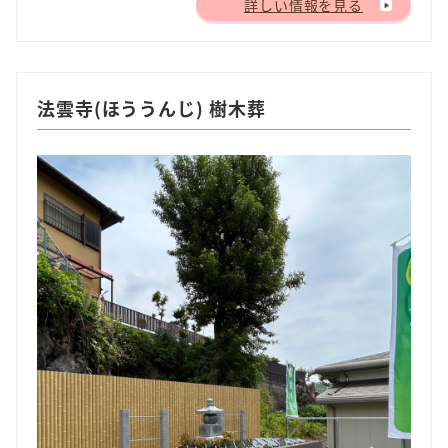
詳しい情報を見る
法雲寺(ほううんじ) 樹木葬