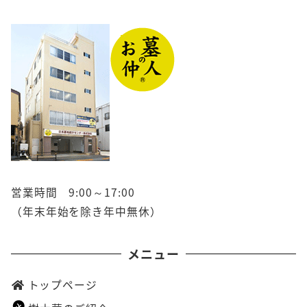
営業時間 9:00～17:00
（年末年始を除き年中無休）
メニュー
トップページ