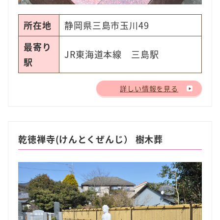
所在地
静岡県三島市玉川49
最寄り
JR東海道本線 三島駅
駅
詳しい情報を見る
乾徳禅寺(けんとくぜんじ） 樹木葬